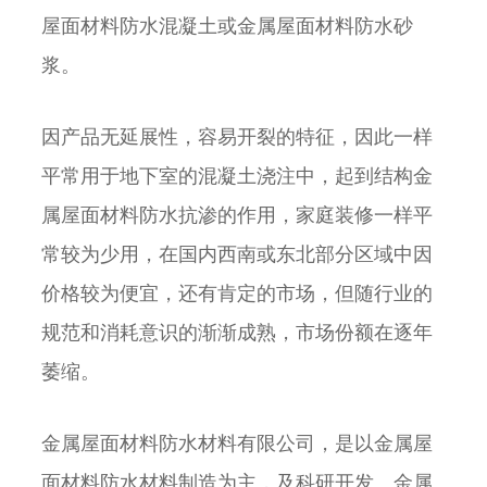
屋面材料防水混凝土或金属屋面材料防水砂
浆。
因产品无延展性，容易开裂的特征，因此一样
平常用于地下室的混凝土浇注中，起到结构金
属屋面材料防水抗渗的作用，家庭装修一样平
常较为少用，在国内西南或东北部分区域中因
价格较为便宜，还有肯定的市场，但随行业的
规范和消耗意识的渐渐成熟，市场份额在逐年
萎缩。
金属屋面材料防水材料有限公司，是以金属屋
面材料防水材料制造为主，及科研开发、金属