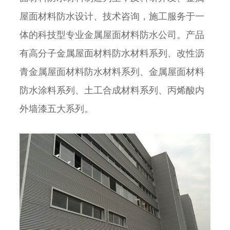
屋面材料防水设计、技术咨询，施工服务于一
体的科技型专业金属屋面材料防水公司。产品
有高分子金属屋面材料防水材料系列、改性沥
青金属屋面材料防水材料系列、金属屋面材料
防水涂料系列、土工合成材料系列、丙烯酸内
外墙漆五大系列。