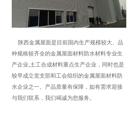
陕西金属屋面是目前国内生产规模较大、品
种规格较齐全的金属屋面材料防水材料专业生
产企业,土工合成材料重点生产企业，同时也是
较早成立党支部和工会组织的金属屋面材料防
水企业之一。产品质量有保障，如有需求迎接
与我们联系，我们竭诚为您服务。