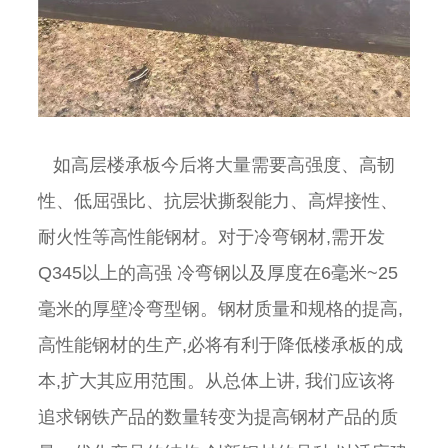
如高层楼承板今后将大量需要高强度、高韧
性、低屈强比、抗层状撕裂能力、高焊接性、
耐火性等高性能钢材。对于冷弯钢材,需开发
Q345以上的高强 冷弯钢以及厚度在6毫米~25
毫米的厚壁冷弯型钢。钢材质量和规格的提高,
高性能钢材的生产,必将有利于降低楼承板的成
本,扩大其应用范围。从总体上讲, 我们应该将
追求钢铁产品的数量转变为提高钢材产品的质