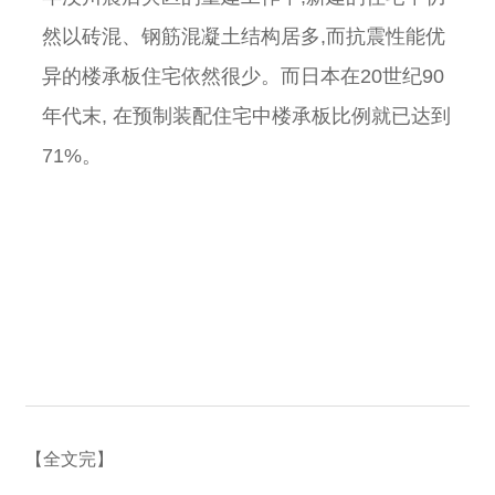
然以砖混、钢筋混凝土结构居多,而抗震性能优
异的楼承板住宅依然很少。而日本在20世纪90
年代末, 在预制装配住宅中楼承板比例就已达到
71%。
【全文完】