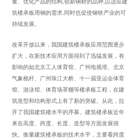
量、优化产品的结构,创新钢材的品种,以适应建
筑楼承板用钢的需求,同时也促使钢铁产业的可
持续发展。
改革开放以来，我国建筑楼承板应用范围逐步
扩大，在新技术应用方面得到了迅猛发展，有
影响的如北京工人体育馆、广州电视塔、北京
气象桅杆、广州珠江大桥、十一届亚运会体育
馆、游泳馆、体育场罩棚等楼承板工程，在建
筑造型和结构形式上有了新的突破。从此，拉
开了我国建筑楼水平的序幕。建筑楼承板近年
来在高度、跨度、长度、造型等方面发展很
快。衡量建筑楼承板的技术水平，主要看跨度