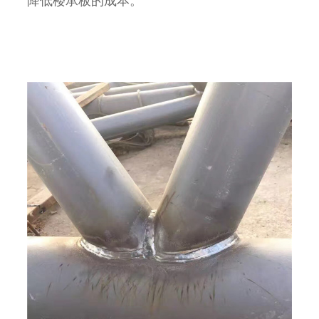
降低楼承板的成本。